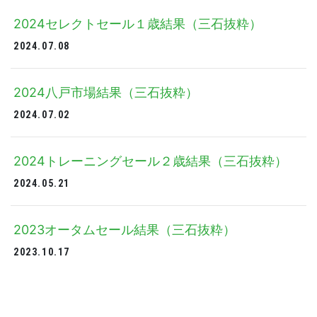
2024セレクトセール１歳結果（三石抜粋）
2024.07.08
2024八戸市場結果（三石抜粋）
2024.07.02
2024トレーニングセール２歳結果（三石抜粋）
2024.05.21
2023オータムセール結果（三石抜粋）
2023.10.17