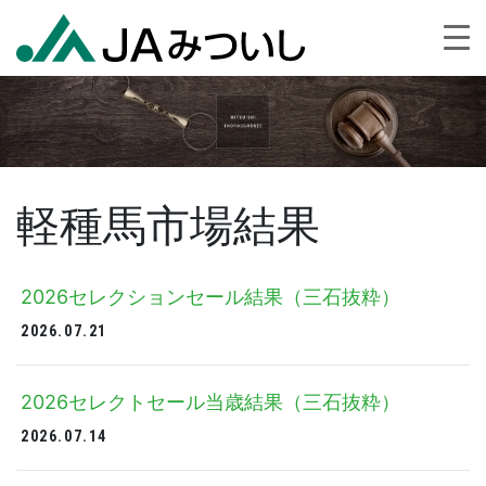
軽種馬市場結果
2026セレクションセール結果（三石抜粋）
2026.07.21
2026セレクトセール当歳結果（三石抜粋）
2026.07.14