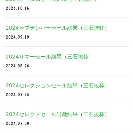
2024.10.16
2024セプテンバーセール結果（三石抜粋）
2024.09.19
2024サマーセール結果（三石抜粋）
2024.08.24
2024セレクションセール結果（三石抜粋）
2024.07.24
2024セレクトセール当歳結果（三石抜粋）
2024.07.09