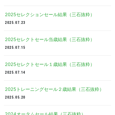
2025セレクションセール結果（三石抜粋）
2025.07.23
2025セレクトセール当歳結果（三石抜粋）
2025.07.15
2025セレクトセール１歳結果（三石抜粋）
2025.07.14
2025トレーニングセール２歳結果（三石抜粋）
2025.05.20
2024オータムセール結果（三石抜粋）