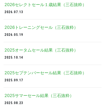
2026セレクトセール１歳結果（三石抜粋）
2026.07.13
2026トレーニングセール（三石抜粋）
2026.05.19
2025オータムセール結果（三石抜粋）
2025.10.14
2025セプテンバーセール結果（三石抜粋）
2025.09.17
2025サマーセール結果（三石抜粋）
2025.08.23