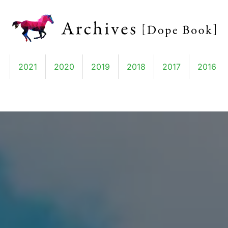
2
2021
2020
2019
2018
2017
2016