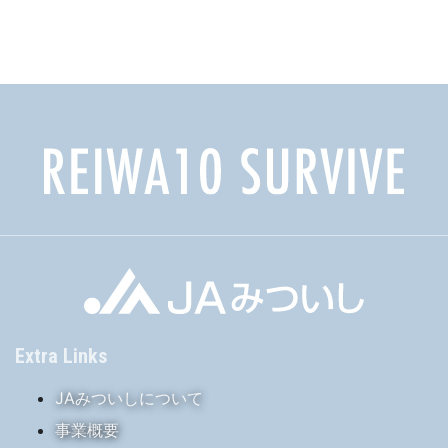
Extra Links
JAみついしについて
事業概要