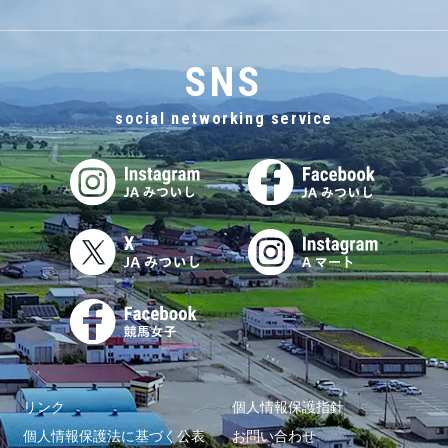
SNS
social networking service
リンク
個人情報保護指針
個人情報保護法に基づく公表
お問い合わせ