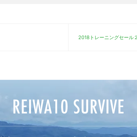
2018トレーニングセール