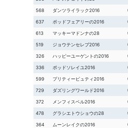
568
ダンツライラック2016
637
ポッドフェアリーの2016
613
マッキーマドンナの28
519
ジョウテンセレブ2016
326
ハッピーユーゲントの2016
336
ポッドソレイユ2016
599
プリティーピュティ2016
729
ダズリングワールド2016
372
メンフィスベル2016
478
グラシエトウショウの28
364
ムーンレイクの2016