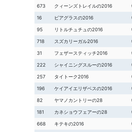
673
クィーンズトレイルの2016
16
ピアグラスの2016
95
リトルチュチュの2016
718
スズカリーガル2016
31
フェザースティッチ2016
222
シャイニングスルーの2016
257
タイトーク2016
196
ケイアイエリザベスの2016
82
ヤマノカントリーの28
181
カネショウフェアーの28
668
キテキの2016