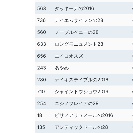
563
タッキーナの2016
736
テイエムサイレンの28
560
ノーブルペニーの28
633
ロングモニュメント28
656
エイコオスズ
243
あやめ
280
ナイキステイブルの2016
710
シャイントウショウ2016
254
ニシノフレイアの28
18
ピサノアリュメールの2016
135
アンティックドールの28