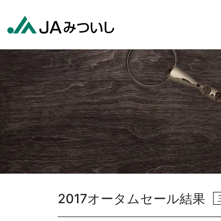
2017オータムセール結果