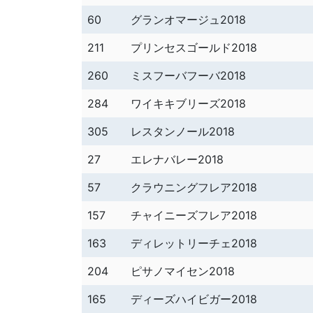
60
グランオマージュ2018
211
プリンセスゴールド2018
260
ミスフーバフーバ2018
284
ワイキキブリーズ2018
305
レスタンノール2018
27
エレナバレー2018
57
クラウニングフレア2018
157
チャイニーズフレア2018
163
ディレットリーチェ2018
204
ピサノマイセン2018
165
ディーズハイビガー2018