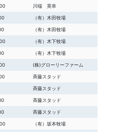
000
川端 英幸
00
（有）木田牧場
00
（有）木田牧場
000
（有）木下牧場
00
（有）木下牧場
00
(株)グローリーファーム
00
斉藤スタッド
斉藤スタッド
00
斉藤スタッド
00
斉藤スタッド
000
（有）坂本牧場