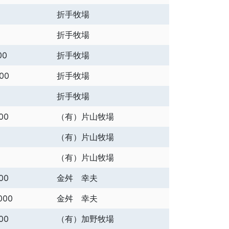
折手牧場
折手牧場
00
折手牧場
000
折手牧場
折手牧場
00
（有）片山牧場
（有）片山牧場
（有）片山牧場
00
金舛 幸夫
000
金舛 幸夫
00
（有）加野牧場