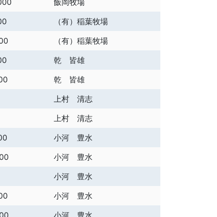
000
飯岡牧場
00
（有）稲葉牧場
00
（有）稲葉牧場
00
乾 皆雄
00
乾 皆雄
上村 清志
上村 清志
00
小河 豊水
000
小河 豊水
小河 豊水
00
小河 豊水
000
小河 豊水