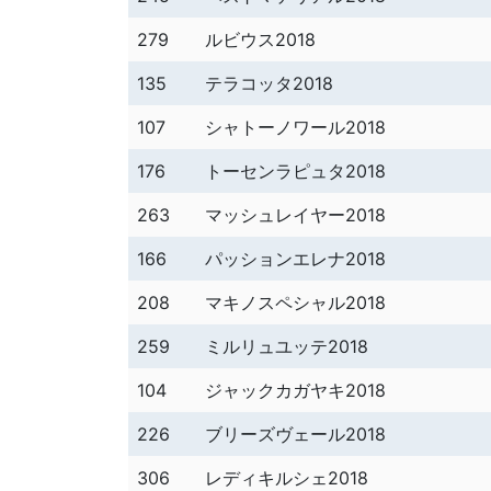
279
ルビウス2018
135
テラコッタ2018
107
シャトーノワール2018
176
トーセンラピュタ2018
263
マッシュレイヤー2018
166
パッションエレナ2018
208
マキノスペシャル2018
259
ミルリュユッテ2018
104
ジャックカガヤキ2018
226
ブリーズヴェール2018
306
レディキルシェ2018