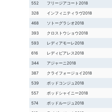
552
フリージアコート2018
328
インフィニティラヴ2018
468
ソトーグラシオ2018
393
クロストウショウ2018
593
レディアモーレ2018
616
レディピアレス2018
344
アジャーニ2018
387
クライフォージョイ2018
539
ポッドコンジュ2018
557
ポッドシャイニー2018
574
ポッドルージュ2018