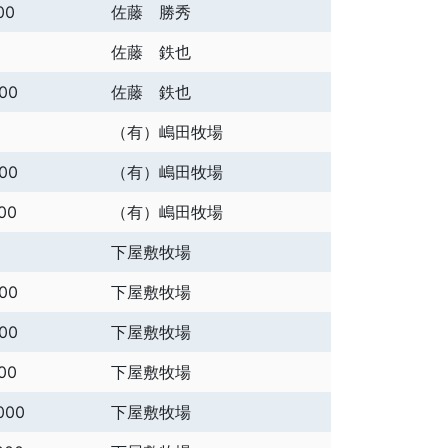
00
佐藤 勝秀
佐藤 鉄也
000
佐藤 鉄也
（有）嶋田牧場
000
（有）嶋田牧場
00
（有）嶋田牧場
下屋敷牧場
000
下屋敷牧場
000
下屋敷牧場
00
下屋敷牧場
000
下屋敷牧場