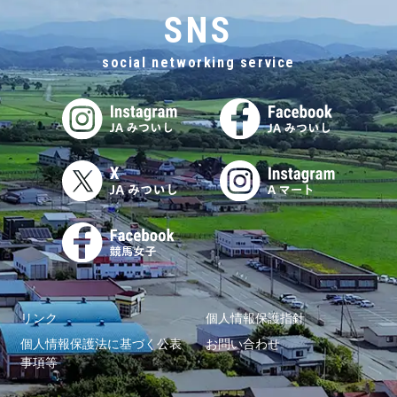
SNS
social networking service
リンク
個人情報保護指針
個人情報保護法に基づく公表
お問い合わせ
事項等