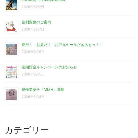
2026年8月7日
金利変更のご案内
2026年8月7日
夏だ！ お盆だ！ お中元セールだぁあぁっ！！
2026年8月6日
定期貯金キャンペーンのお知らせ
2026年8月5日
農作業安全「MMH」運動
2026年8月4日
カテゴリー