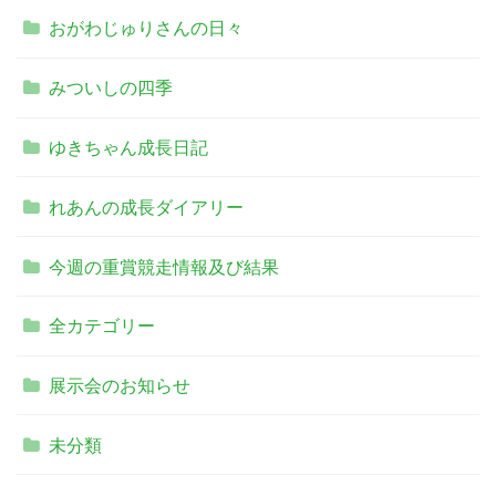
おがわじゅりさんの日々
みついしの四季
ゆきちゃん成長日記
れあんの成長ダイアリー
今週の重賞競走情報及び結果
全カテゴリー
展示会のお知らせ
未分類