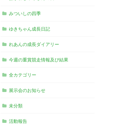
みついしの四季
ゆきちゃん成長日記
れあんの成長ダイアリー
今週の重賞競走情報及び結果
全カテゴリー
展示会のお知らせ
未分類
DAKIMASU!!!"
活動報告