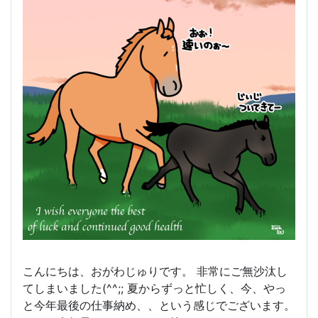
結
果）)
こんにちは、おがわじゅりです。 非常にご無沙汰し
てしまいました(^^;; 夏からずっと忙しく、今、やっ
と今年最後の仕事納め、、という感じでございます。