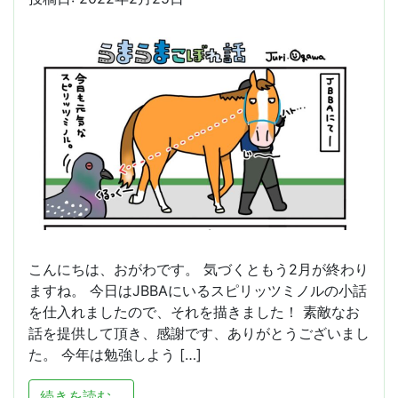
こんにちは、おがわです。 気づくともう2月が終わり
ますね。 今日はJBBAにいるスピリッツミノルの小話
を仕入れましたので、それを描きました！ 素敵なお
話を提供して頂き、感謝です、ありがとうございまし
た。 今年は勉強しよう […]
from もう、2月終わるわ
続きを読む…