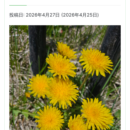
投稿日:
2026年4月27日
(2026年4月25日)