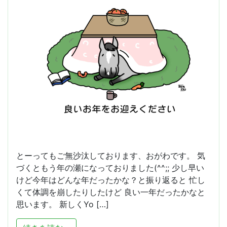
とーってもご無沙汰しております、おがわです。 気
づくともう年の瀬になっておりました(^^;; 少し早い
けど今年はどんな年だったかな？と振り返ると 忙し
くて体調を崩したりしたけど 良い一年だったかなと
思います。 新しくYo […]