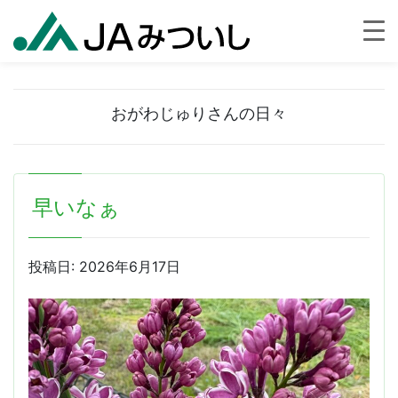
おがわじゅりさんの日々
早いなぁ
投稿日:
2026年6月17日