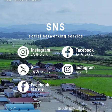
SNS
social networking service
リンク
個人情報保護指針