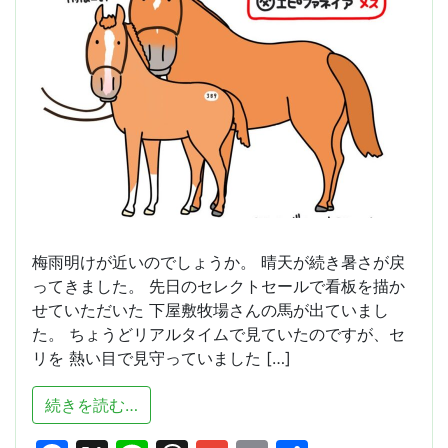
梅雨明けが近いのでしょうか。 晴天が続き暑さが戻
ってきました。 先日のセレクトセールで看板を描か
せていただいた 下屋敷牧場さんの馬が出ていまし
た。 ちょうどリアルタイムで見ていたのですが、セ
リを 熱い目で見守っていました […]
from 暑くなってきましたね
続きを読む…