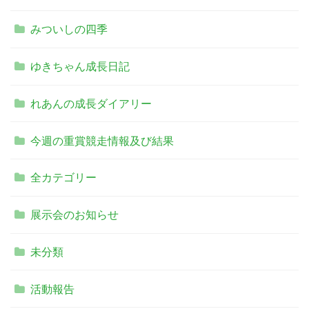
みついしの四季
ゆきちゃん成長日記
れあんの成長ダイアリー
今週の重賞競走情報及び結果
全カテゴリー
展示会のお知らせ
未分類
活動報告