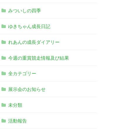
みついしの四季
ゆきちゃん成長日記
れあんの成長ダイアリー
今週の重賞競走情報及び結果
全カテゴリー
展示会のお知らせ
未分類
活動報告