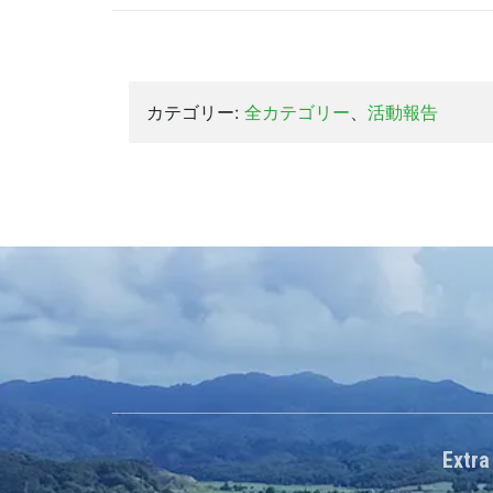
カテゴリー:
全カテゴリー
、
活動報告
Extra