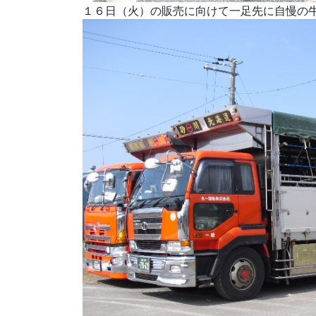
１６日（火）の販売に向けて一足先に自慢の牛