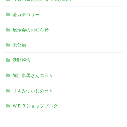
全カテゴリー
展示会のお知らせ
未分類
活動報告
阿部卓馬さんの日々
ＪＡみついしの日々
ＷＥＢショップブログ