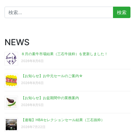
検
索:
NEWS
８月の素牛市場結果（三石牛抜粋）を更新しました！
2026年8月6日
【お知らせ】お中元セールのご案内☆
2026年8月6日
【お知らせ】お盆期間中の業務案内
2026年8月5日
【速報】HBAセレクションセール結果（三石抜粋）
2026年7月22日