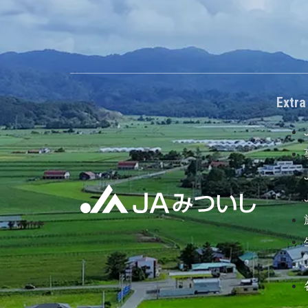
Extra