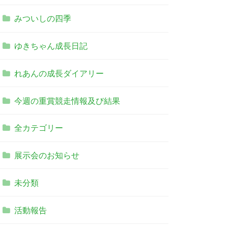
みついしの四季
ゆきちゃん成長日記
れあんの成長ダイアリー
今週の重賞競走情報及び結果
全カテゴリー
展示会のお知らせ
未分類
活動報告