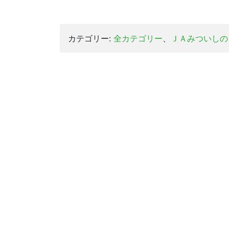
カテゴリー:
全カテゴリー
、
ＪＡみついしの