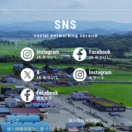
SNS
social networking service
リンク
個人情報保護指針
個人情報保護法に基づく公表
お問い合わせ