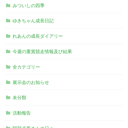
みついしの四季
ゆきちゃん成長日記
れあんの成長ダイアリー
今週の重賞競走情報及び結果
全カテゴリー
展示会のお知らせ
未分類
活動報告