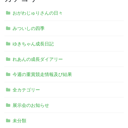
おがわじゅりさんの日々
みついしの四季
ゆきちゃん成長日記
れあんの成長ダイアリー
今週の重賞競走情報及び結果
全カテゴリー
展示会のお知らせ
未分類