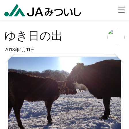
ゆき日の出
2013年1月11日