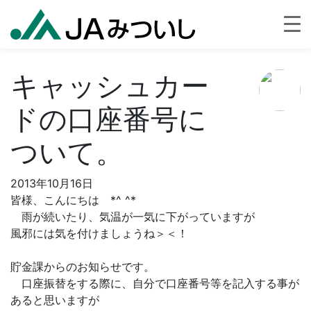
キャッシュカー
ドの口座番号に
ついて。
2013年10月16日
皆様、こんにちは *^ ^*
雨が続いたり、気温が一気に下がっていますが
風邪には気を付けましょうね＞＜！
貯金課からのお知らせです。
口座振替をする際に、自分で口座番号等を記入する事が
あると思いますが