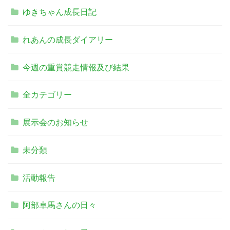
ゆきちゃん成長日記
れあんの成長ダイアリー
今週の重賞競走情報及び結果
全カテゴリー
展示会のお知らせ
未分類
活動報告
阿部卓馬さんの日々