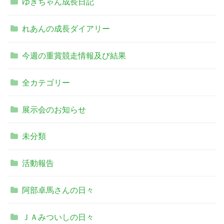
ゆきちゃん成長日記
れあんの成長ダイアリー
今週の重賞競走情報及び結果
全カテゴリー
展示会のお知らせ
未分類
活動報告
阿部卓馬さんの日々
ＪＡみついしの日々