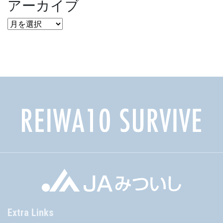
アーカイブ
ア
ー
カ
イ
ブ
Extra Links