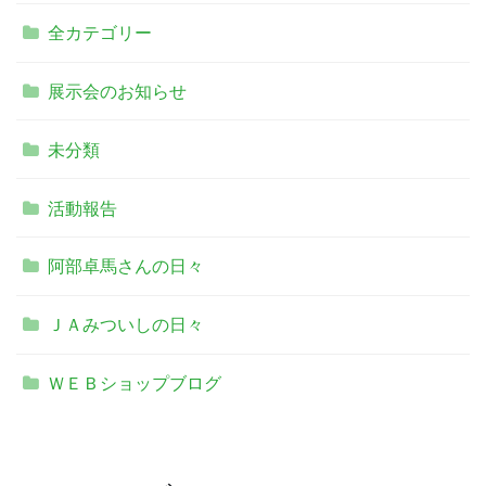
全カテゴリー
展示会のお知らせ
未分類
活動報告
阿部卓馬さんの日々
ＪＡみついしの日々
ＷＥＢショップブログ