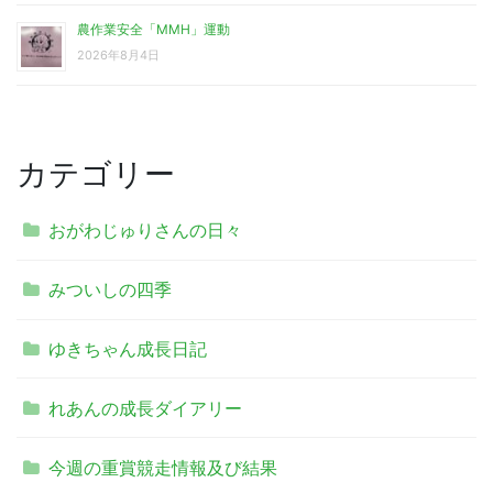
農作業安全「MMH」運動
2026年8月4日
カテゴリー
おがわじゅりさんの日々
みついしの四季
ゆきちゃん成長日記
れあんの成長ダイアリー
今週の重賞競走情報及び結果