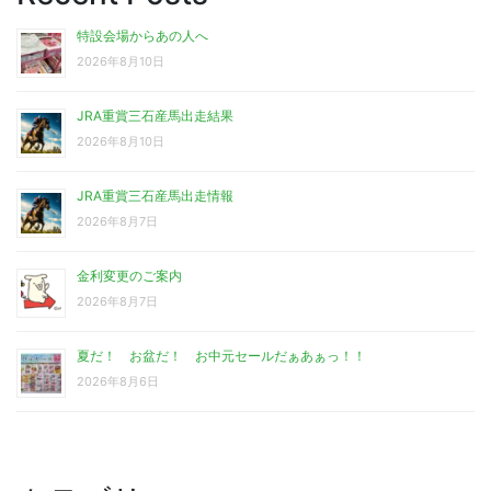
特設会場からあの人へ
2026年8月10日
JRA重賞三石産馬出走結果
2026年8月10日
JRA重賞三石産馬出走情報
2026年8月7日
金利変更のご案内
2026年8月7日
夏だ！ お盆だ！ お中元セールだぁあぁっ！！
2026年8月6日