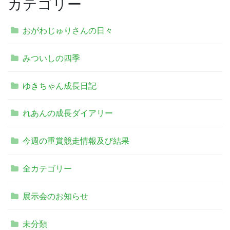
カテゴリー
おがわじゅりさんの日々
みついしの四季
ゆきちゃん成長日記
れあんの成長ダイアリー
今週の重賞競走情報及び結果
全カテゴリー
展示会のお知らせ
未分類