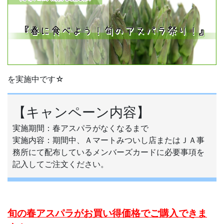
を実施中です☆
【キャンペーン内容】
実施期間：春アスパラがなくなるまで
実施内容：期間中、Ａマートみついし店またはＪＡ事
務所にて配布しているメンバーズカードに必要事項を
記入してご注文ください。
旬の春アスパラがお買い得価格でご購入できま