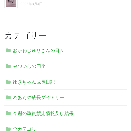
2026年8月4日
カテゴリー
おがわじゅりさんの日々
みついしの四季
ゆきちゃん成長日記
れあんの成長ダイアリー
今週の重賞競走情報及び結果
全カテゴリー