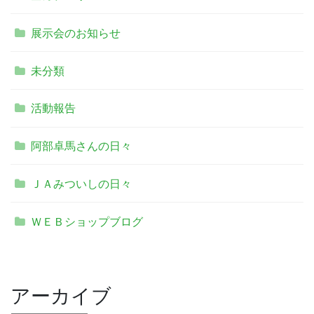
展示会のお知らせ
未分類
活動報告
阿部卓馬さんの日々
ＪＡみついしの日々
ＷＥＢショップブログ
アーカイブ