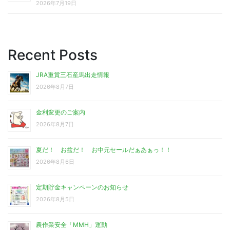
2026年7月19日
Recent Posts
JRA重賞三石産馬出走情報
2026年8月7日
金利変更のご案内
2026年8月7日
夏だ！ お盆だ！ お中元セールだぁあぁっ！！
2026年8月6日
定期貯金キャンペーンのお知らせ
2026年8月5日
農作業安全「MMH」運動