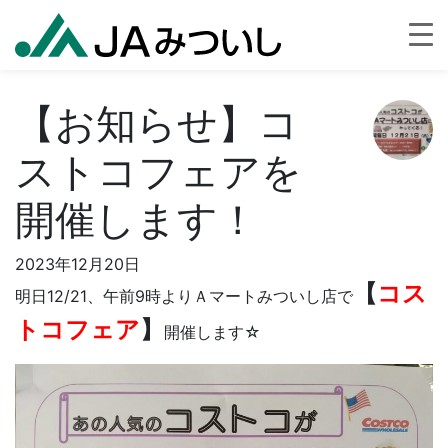
【お知らせ】コ
ストコフェアを
開催します！
2023年12月20日
【
コス
明日12/21、午前9時よりＡマートみついし店で
トコフェア
】
開催します☆