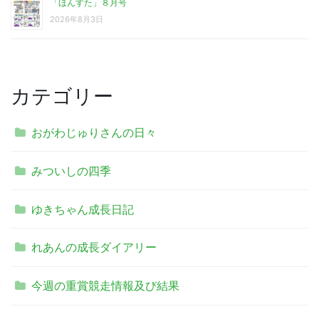
「ほんすた」８月号
2026年8月3日
カテゴリー
おがわじゅりさんの日々
みついしの四季
ゆきちゃん成長日記
れあんの成長ダイアリー
今週の重賞競走情報及び結果