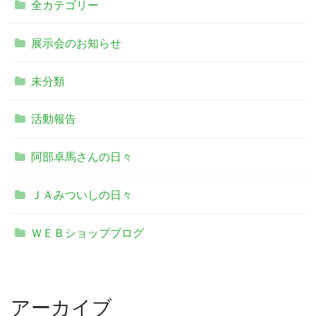
全カテゴリー
展示会のお知らせ
未分類
活動報告
阿部卓馬さんの日々
ＪＡみついしの日々
ＷＥＢショップブログ
アーカイブ