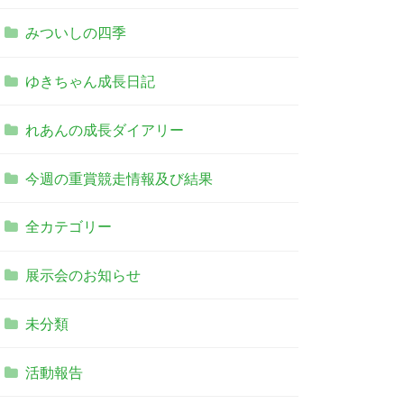
みついしの四季
ゆきちゃん成長日記
れあんの成長ダイアリー
今週の重賞競走情報及び結果
全カテゴリー
展示会のお知らせ
未分類
活動報告