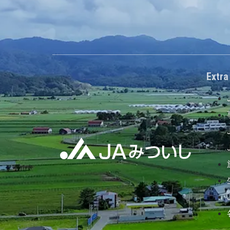
Extra