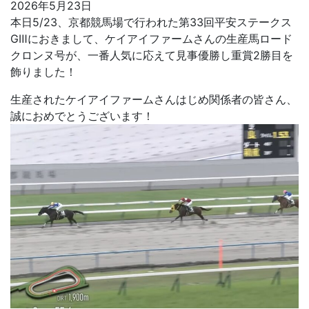
2026年5月23日
本日5/23、京都競馬場で行われた第33回平安ステークス
GⅢにおきまして、ケイアイファームさんの生産馬ロード
クロンヌ号が、一番人気に応えて見事優勝し重賞2勝目を
飾りました！
生産されたケイアイファームさんはじめ関係者の皆さん、
誠におめでとうございます！