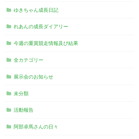
ゆきちゃん成長日記
れあんの成長ダイアリー
今週の重賞競走情報及び結果
全カテゴリー
展示会のお知らせ
未分類
活動報告
阿部卓馬さんの日々