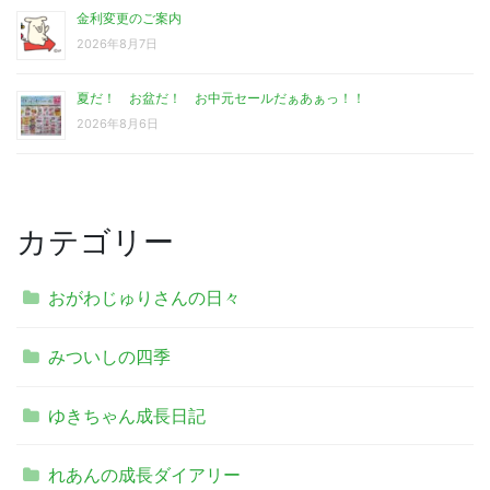
金利変更のご案内
2026年8月7日
夏だ！ お盆だ！ お中元セールだぁあぁっ！！
2026年8月6日
カテゴリー
おがわじゅりさんの日々
みついしの四季
ゆきちゃん成長日記
れあんの成長ダイアリー