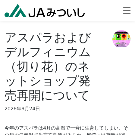
アスパラおよび
デルフィニウム
（切り花）のネ
ットショップ発
売再開について
2026年6月24日
今年のアスパラは4月の高温で一斉に生育してしまい、そ