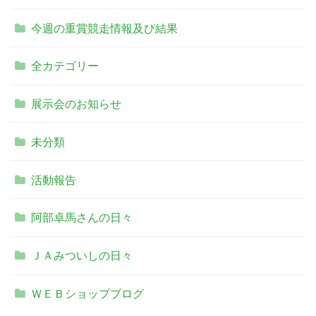
今週の重賞競走情報及び結果
全カテゴリー
展示会のお知らせ
未分類
活動報告
阿部卓馬さんの日々
ＪＡみついしの日々
ＷＥＢショップブログ