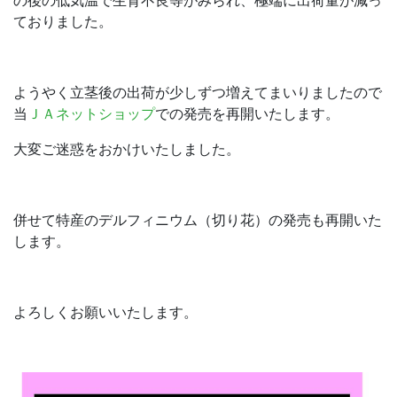
の後の低気温で生育不良等がみられ、極端に出荷量が減っ
ておりました。
ようやく立茎後の出荷が少しずつ増えてまいりましたので
当
ＪＡネットショップ
での発売を再開いたします。
大変ご迷惑をおかけいたしました。
併せて特産のデルフィニウム（切り花）の発売も再開いた
します。
よろしくお願いいたします。