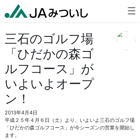
三石のゴルフ場
「ひだかの森ゴ
ルフコース」が
いよいよオープ
ン！
2013年4月4日
平成２５年４月６日（土）より、いよいよ三石のゴルフ場
「ひだかの森ゴルフコース」が今シーズンの営業を開始し
ます。