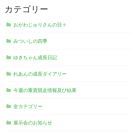
カテゴリー
おがわじゅりさんの日々
みついしの四季
ゆきちゃん成長日記
れあんの成長ダイアリー
今週の重賞競走情報及び結果
全カテゴリー
展示会のお知らせ