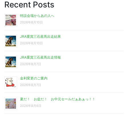
Recent Posts
特設会場からあの人へ
2026年8月10日
JRA重賞三石産馬出走結果
2026年8月10日
JRA重賞三石産馬出走情報
2026年8月7日
金利変更のご案内
2026年8月7日
夏だ！ お盆だ！ お中元セールだぁあぁっ！！
2026年8月6日