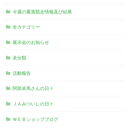
今週の重賞競走情報及び結果
全カテゴリー
展示会のお知らせ
未分類
活動報告
阿部卓馬さんの日々
ＪＡみついしの日々
ＷＥＢショップブログ