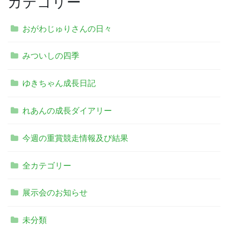
カテゴリー
おがわじゅりさんの日々
みついしの四季
ゆきちゃん成長日記
れあんの成長ダイアリー
今週の重賞競走情報及び結果
全カテゴリー
展示会のお知らせ
未分類