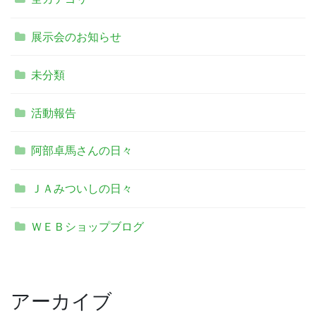
展示会のお知らせ
未分類
活動報告
阿部卓馬さんの日々
ＪＡみついしの日々
ＷＥＢショップブログ
アーカイブ