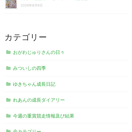
2026年8月6日
カテゴリー
おがわじゅりさんの日々
みついしの四季
ゆきちゃん成長日記
れあんの成長ダイアリー
今週の重賞競走情報及び結果
全カテゴリー