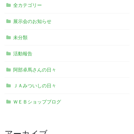
全カテゴリー
展示会のお知らせ
未分類
活動報告
阿部卓馬さんの日々
ＪＡみついしの日々
ＷＥＢショップブログ
アーカイブ