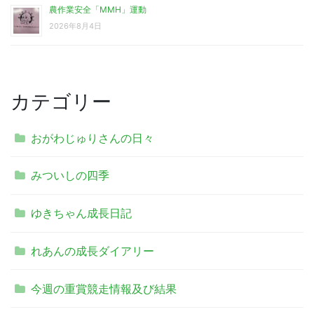
農作業安全「MMH」運動
2026年8月4日
カテゴリー
おがわじゅりさんの日々
みついしの四季
ゆきちゃん成長日記
れあんの成長ダイアリー
今週の重賞競走情報及び結果