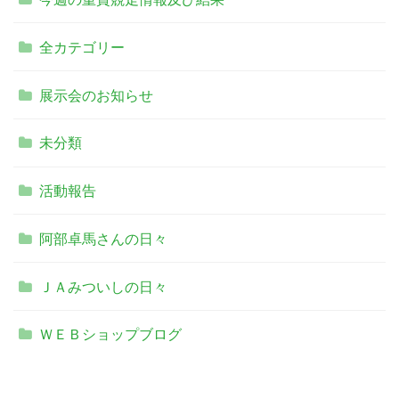
全カテゴリー
展示会のお知らせ
未分類
活動報告
阿部卓馬さんの日々
ＪＡみついしの日々
ＷＥＢショップブログ