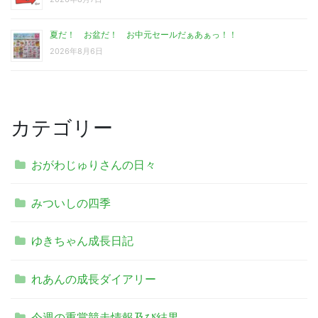
夏だ！ お盆だ！ お中元セールだぁあぁっ！！
2026年8月6日
カテゴリー
おがわじゅりさんの日々
みついしの四季
ゆきちゃん成長日記
れあんの成長ダイアリー
今週の重賞競走情報及び結果