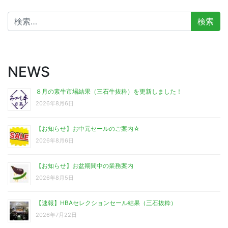
検
索:
NEWS
８月の素牛市場結果（三石牛抜粋）を更新しました！
2026年8月6日
【お知らせ】お中元セールのご案内☆
2026年8月6日
【お知らせ】お盆期間中の業務案内
2026年8月5日
【速報】HBAセレクションセール結果（三石抜粋）
2026年7月22日