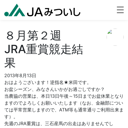
８月第２週
JRA重賞競走結
果
2013年8月13日
おはようございます！逆指名★米田です。
お盆シーズン、みなさんいかがお過ごしですか？
当農協の営業は、本日13日午後～15日までお盆休業となり
ますのでよろしくお願いいたします（なお、金融部につい
ては平常営業しますので、ATM等も通常通りご利用出来ま
す）。
先週のJRA重賞は、三石産馬の出走はありませんでし