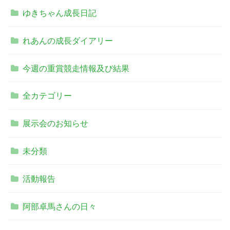
ゆきちゃん成長日記
れあんの成長ダイアリー
今週の重賞競走情報及び結果
全カテゴリー
展示会のお知らせ
未分類
活動報告
阿部卓馬さんの日々