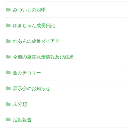
みついしの四季
ゆきちゃん成長日記
れあんの成長ダイアリー
今週の重賞競走情報及び結果
全カテゴリー
展示会のお知らせ
未分類
活動報告