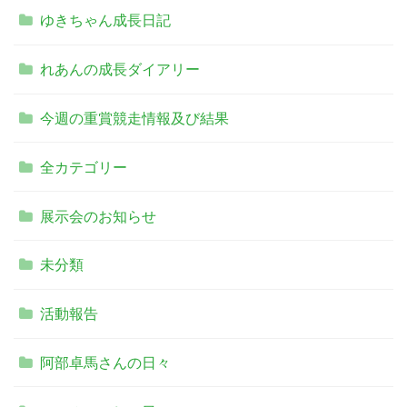
ゆきちゃん成長日記
れあんの成長ダイアリー
今週の重賞競走情報及び結果
全カテゴリー
展示会のお知らせ
未分類
活動報告
阿部卓馬さんの日々