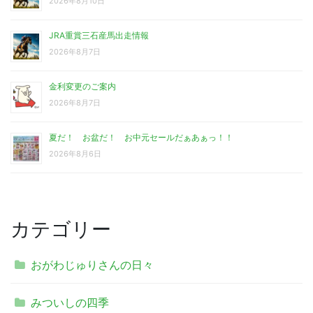
2026年8月10日
JRA重賞三石産馬出走情報
2026年8月7日
金利変更のご案内
2026年8月7日
夏だ！ お盆だ！ お中元セールだぁあぁっ！！
2026年8月6日
カテゴリー
おがわじゅりさんの日々
みついしの四季