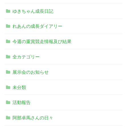
ゆきちゃん成長日記
れあんの成長ダイアリー
今週の重賞競走情報及び結果
全カテゴリー
展示会のお知らせ
未分類
活動報告
阿部卓馬さんの日々