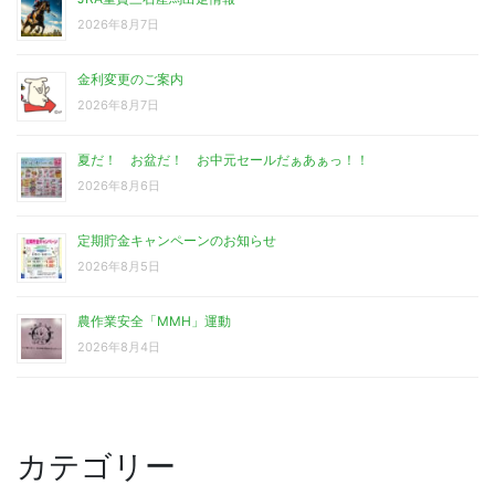
2026年8月7日
金利変更のご案内
2026年8月7日
夏だ！ お盆だ！ お中元セールだぁあぁっ！！
2026年8月6日
定期貯金キャンペーンのお知らせ
2026年8月5日
農作業安全「MMH」運動
2026年8月4日
カテゴリー