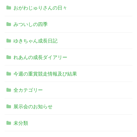
おがわじゅりさんの日々
みついしの四季
ゆきちゃん成長日記
れあんの成長ダイアリー
今週の重賞競走情報及び結果
全カテゴリー
展示会のお知らせ
未分類