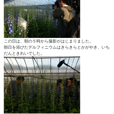
この日は、朝の５時から撮影がはじまりました。
朝日を浴びたデルフィニウムはきらきらとかがやき、いち
だんときれいでした。