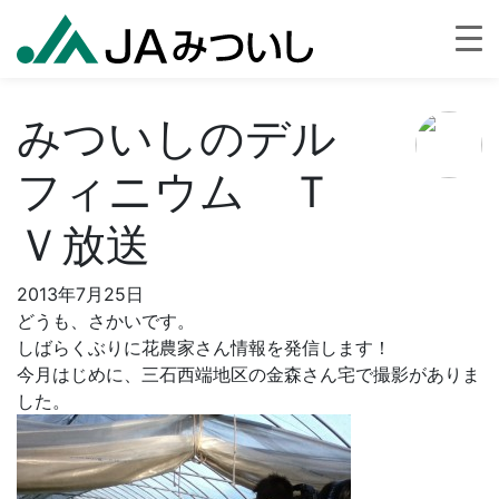
みついしのデル
フィニウム Ｔ
Ｖ放送
2013年7月25日
どうも、さかいです。
しばらくぶりに花農家さん情報を発信します！
今月はじめに、三石西端地区の金森さん宅で撮影がありま
した。