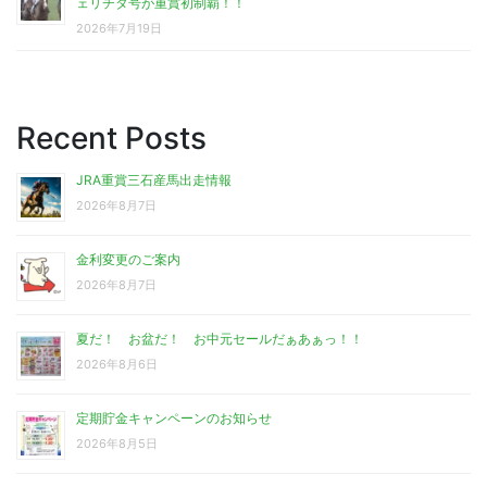
ェリチタ号が重賞初制覇！！
2026年7月19日
Recent Posts
JRA重賞三石産馬出走情報
2026年8月7日
金利変更のご案内
2026年8月7日
夏だ！ お盆だ！ お中元セールだぁあぁっ！！
2026年8月6日
定期貯金キャンペーンのお知らせ
2026年8月5日