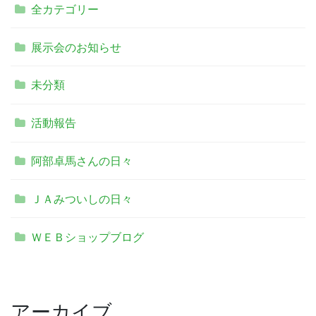
全カテゴリー
展示会のお知らせ
未分類
活動報告
阿部卓馬さんの日々
ＪＡみついしの日々
ＷＥＢショップブログ
アーカイブ