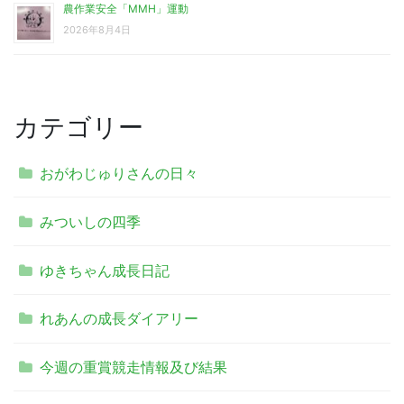
農作業安全「MMH」運動
2026年8月4日
カテゴリー
おがわじゅりさんの日々
みついしの四季
ゆきちゃん成長日記
れあんの成長ダイアリー
今週の重賞競走情報及び結果