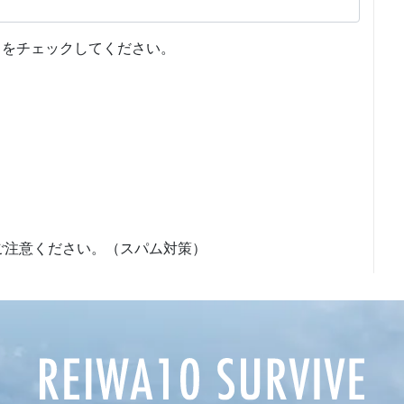
をチェックしてください。
ご注意ください。（スパム対策）