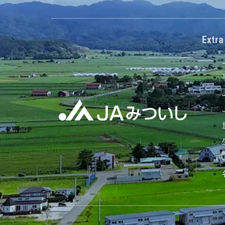
Extra