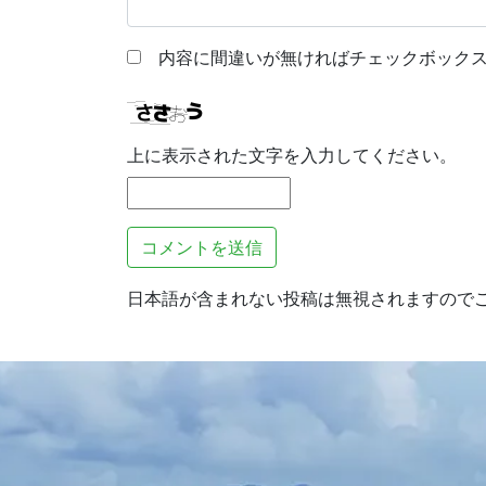
内容に間違いが無ければチェックボックス
上に表示された文字を入力してください。
日本語が含まれない投稿は無視されますので