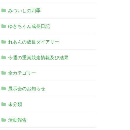
みついしの四季
ゆきちゃん成長日記
れあんの成長ダイアリー
今週の重賞競走情報及び結果
全カテゴリー
展示会のお知らせ
未分類
活動報告