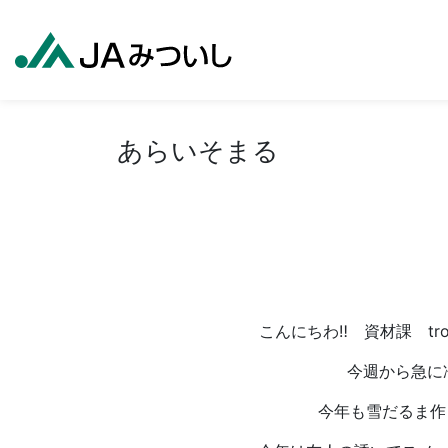
あらいそまる
こんにちわ‼ 資材課 tro
今週から急に
今年も雪だるま作