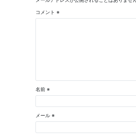
メールアドレスが公開されることはありませ
コメント
※
名前
※
メール
※