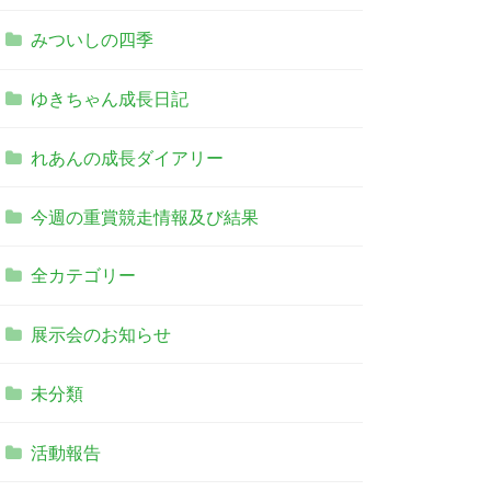
みついしの四季
ゆきちゃん成長日記
れあんの成長ダイアリー
今週の重賞競走情報及び結果
全カテゴリー
展示会のお知らせ
未分類
活動報告