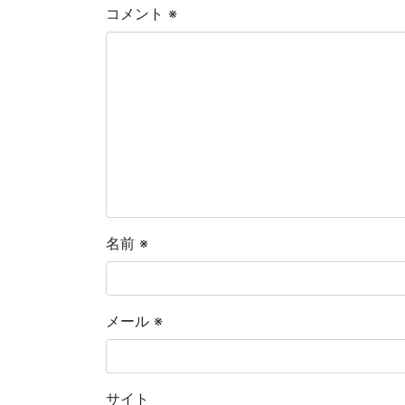
コメント
※
名前
※
メール
※
サイト