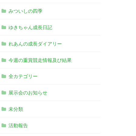
みついしの四季
ゆきちゃん成長日記
れあんの成長ダイアリー
今週の重賞競走情報及び結果
全カテゴリー
展示会のお知らせ
未分類
活動報告