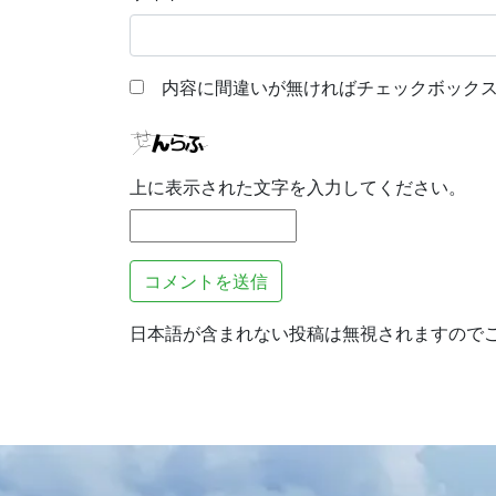
内容に間違いが無ければチェックボックス
上に表示された文字を入力してください。
日本語が含まれない投稿は無視されますので