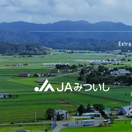
Extra