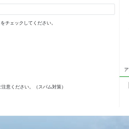
をチェックしてください。
ア
ご注意ください。（スパム対策）