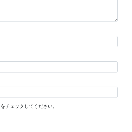
をチェックしてください。