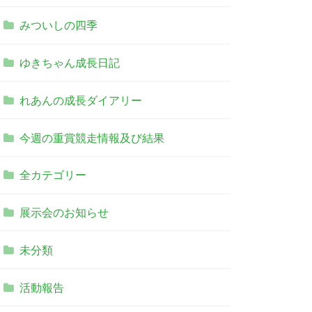
みついしの四季
ゆきちゃん成長日記
れあんの成長ダイアリー
今週の重賞競走情報及び結果
全カテゴリー
展示会のお知らせ
未分類
活動報告