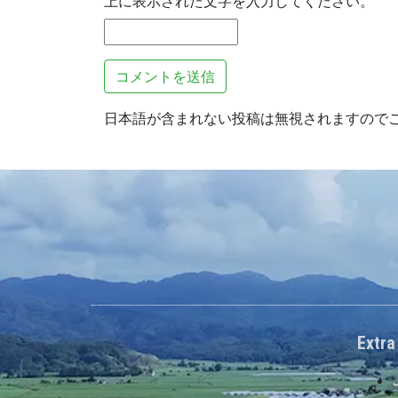
上に表示された文字を入力してください。
日本語が含まれない投稿は無視されますので
Extra