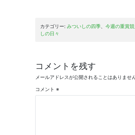
カテゴリー:
みついしの四季
、
今週の重賞競
しの日々
コメントを残す
メールアドレスが公開されることはありませ
コメント
※