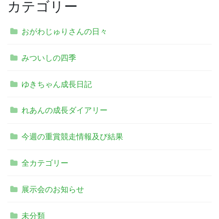
カテゴリー
おがわじゅりさんの日々
みついしの四季
ゆきちゃん成長日記
れあんの成長ダイアリー
今週の重賞競走情報及び結果
全カテゴリー
展示会のお知らせ
未分類