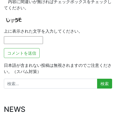
内容に間違いが無ければチェックボックスをチェックし
てください。
上に表示された文字を入力してください。
日本語が含まれない投稿は無視されますのでご注意くださ
い。（スパム対策）
検
索:
NEWS