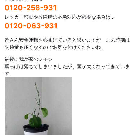
0120-258-931
レッカー移動や故障時の応急対応が必要な場合は…
0120-063-931
皆さん安全運転を心掛けていると思いますが、この時期は
交通量も多くなるのでお気を付けくださいね。
最後に我が家のレモン
葉っぱは落ちてしまいましたが、茎が太くなってきていま
す。