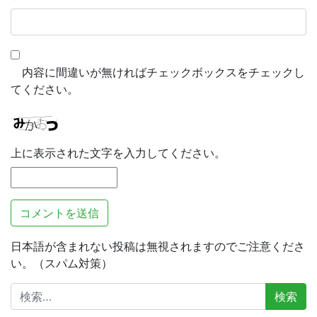
内容に間違いが無ければチェックボックスをチェックし
てください。
上に表示された文字を入力してください。
日本語が含まれない投稿は無視されますのでご注意くださ
い。（スパム対策）
検
索: