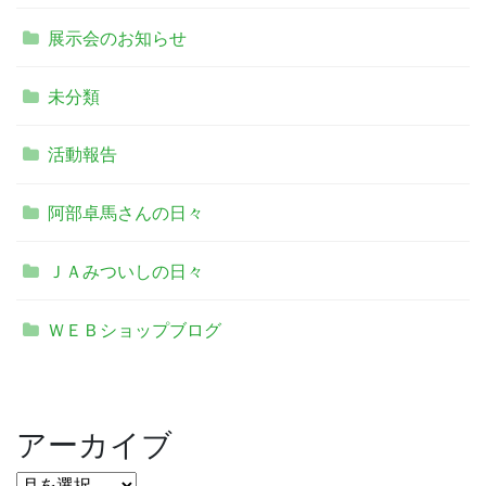
展示会のお知らせ
未分類
活動報告
阿部卓馬さんの日々
ＪＡみついしの日々
ＷＥＢショップブログ
アーカイブ
ア