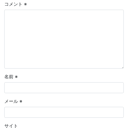
コメント
※
名前
※
メール
※
サイト