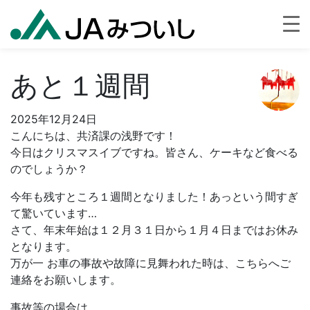
あと１週間
2025年12月24日
こんにちは、共済課の浅野です！
今日はクリスマスイブですね。皆さん、ケーキなど食べる
のでしょうか？
今年も残すところ１週間となりました！あっという間すぎ
て驚いています…
さて、年末年始は１２月３１日から１月４日まではお休み
となります。
万が一 お車の事故や故障に見舞われた時は、こちらへご
連絡をお願いします。
事故等の場合は…