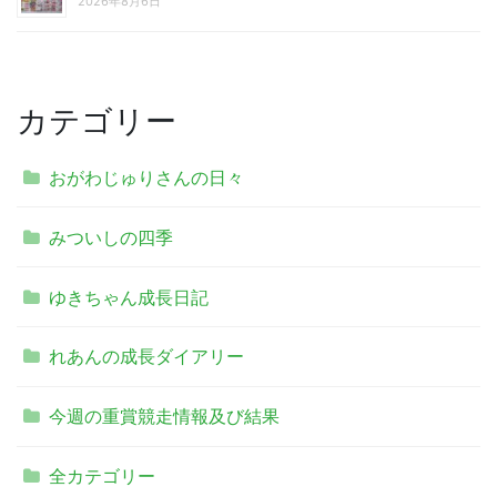
2026年8月6日
カテゴリー
おがわじゅりさんの日々
みついしの四季
ゆきちゃん成長日記
れあんの成長ダイアリー
今週の重賞競走情報及び結果
全カテゴリー