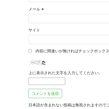
メール
※
サイト
内容に間違いが無ければチェックボックス
上に表示された文字を入力してください。
日本語が含まれない投稿は無視されますので