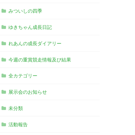
みついしの四季
ゆきちゃん成長日記
れあんの成長ダイアリー
今週の重賞競走情報及び結果
全カテゴリー
展示会のお知らせ
未分類
活動報告