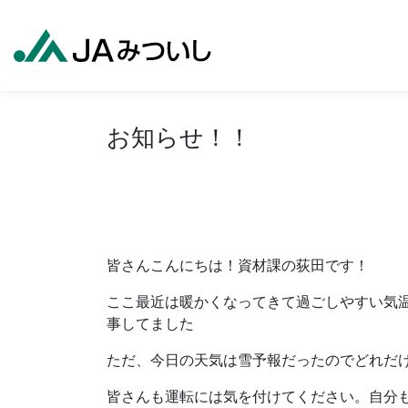
お知らせ！！
皆さんこんにちは！資材課の荻田です！
ここ最近は暖かくなってきて過ごしやすい気
事してました
ただ、今日の天気は雪予報だったのでどれだ
皆さんも運転には気を付けてください。自分