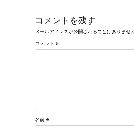
コメントを残す
メールアドレスが公開されることはありませ
コメント
※
名前
※