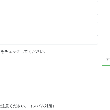
をチェックしてください。
ア
ご注意ください。（スパム対策）