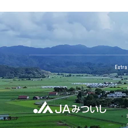
Extra