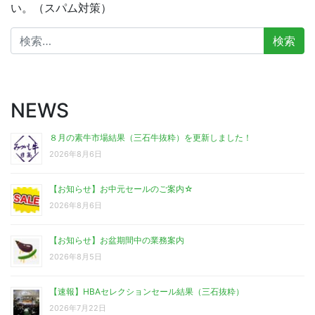
い。（スパム対策）
検
索:
NEWS
８月の素牛市場結果（三石牛抜粋）を更新しました！
2026年8月6日
【お知らせ】お中元セールのご案内☆
2026年8月6日
【お知らせ】お盆期間中の業務案内
2026年8月5日
【速報】HBAセレクションセール結果（三石抜粋）
2026年7月22日