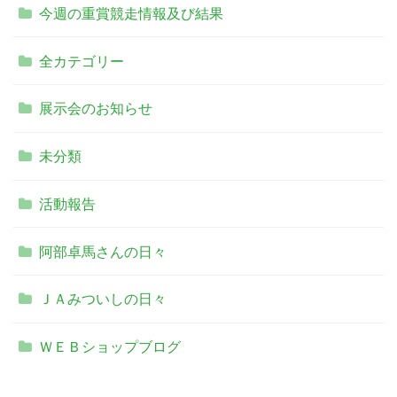
今週の重賞競走情報及び結果
全カテゴリー
展示会のお知らせ
未分類
活動報告
阿部卓馬さんの日々
ＪＡみついしの日々
ＷＥＢショップブログ