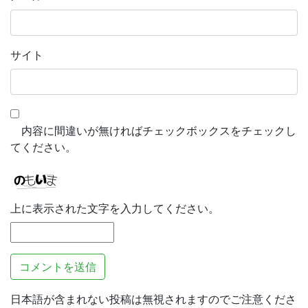
サイト
内容に間違いが無ければチェックボックスをチェックし
てください。
上に表示された文字を入力してください。
日本語が含まれない投稿は無視されますのでご注意くださ