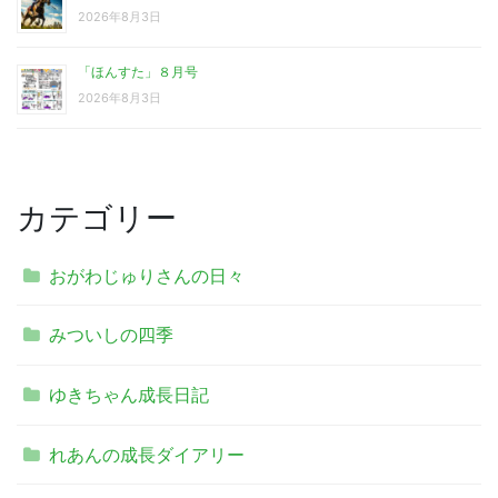
2026年8月3日
「ほんすた」８月号
2026年8月3日
カテゴリー
おがわじゅりさんの日々
みついしの四季
ゆきちゃん成長日記
れあんの成長ダイアリー