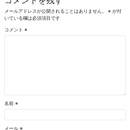
コメントを残す
メールアドレスが公開されることはありません。
※
が付
いている欄は必須項目です
コメント
※
名前
※
メール
※