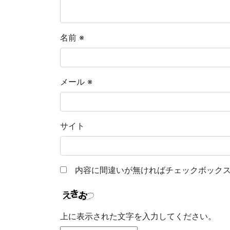
名前
※
メール
※
サイト
内容に間違いが無ければチェックボックス
上に表示された文字を入力してください。