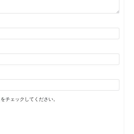
をチェックしてください。