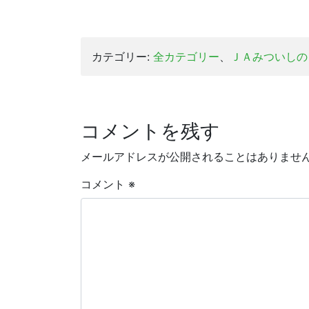
カテゴリー:
全カテゴリー
、
ＪＡみついしの
コメントを残す
メールアドレスが公開されることはありませ
コメント
※