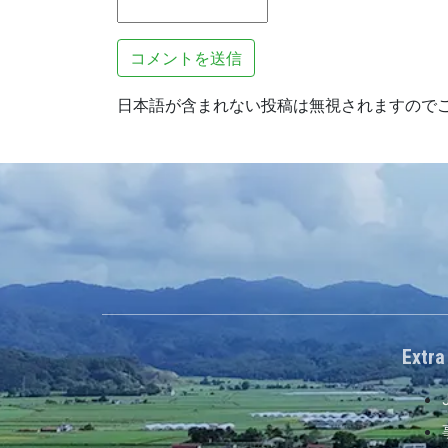
日本語が含まれない投稿は無視されますので
Extra