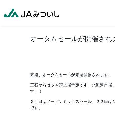
オータムセールが開催され
来週、オータムセールが来週開催されます。
三石からは５４頭上場予定です。北海道市場
す！！
２１日はノーザンミックスセール、２２日は
です。