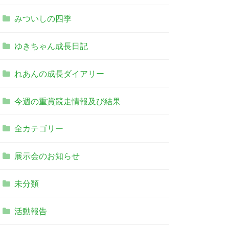
みついしの四季
ゆきちゃん成長日記
れあんの成長ダイアリー
今週の重賞競走情報及び結果
全カテゴリー
展示会のお知らせ
未分類
活動報告