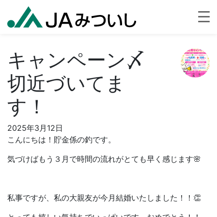
キャンペーン〆
切近づいてま
す！
2025年3月12日
こんにちは！貯金係の釣です。
気づけばもう３月で時間の流れがとても早く感じます🌸
私事ですが、私の大親友が今月結婚いたしました！！👏