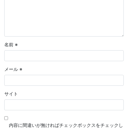
名前
※
メール
※
サイト
内容に間違いが無ければチェックボックスをチェックし