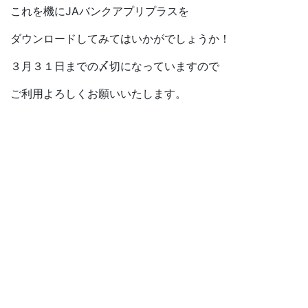
これを機にJAバンクアプリプラスを
ダウンロードしてみてはいかがでしょうか！
３月３１日までの〆切になっていますので
ご利用よろしくお願いいたします。