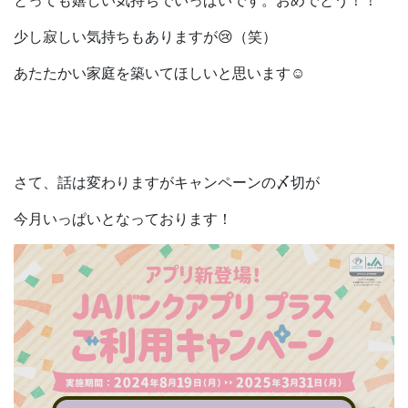
とっても嬉しい気持ちでいっぱいです。おめでとう！！
少し寂しい気持ちもありますが😢（笑）
あたたかい家庭を築いてほしいと思います☺
さて、話は変わりますがキャンペーンの〆切が
今月いっぱいとなっております！