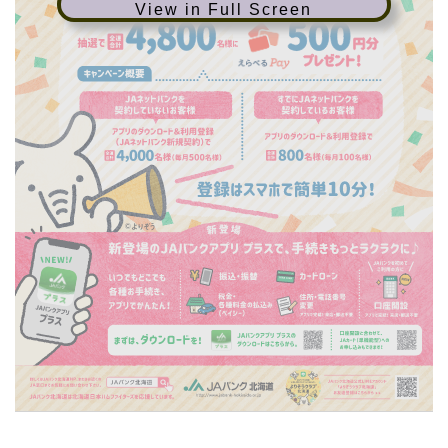
View in Full Screen