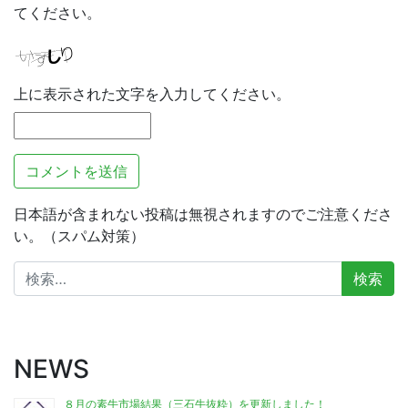
てください。
上に表示された文字を入力してください。
日本語が含まれない投稿は無視されますのでご注意くださ
い。（スパム対策）
検
索:
NEWS
８月の素牛市場結果（三石牛抜粋）を更新しました！