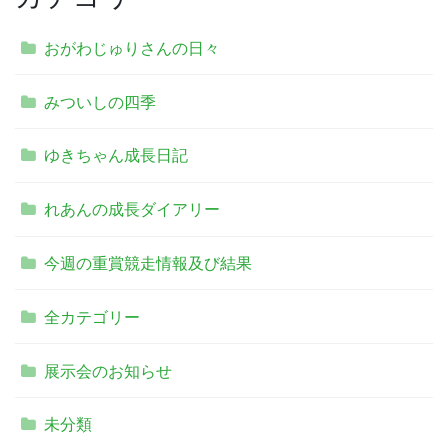
おがわじゅりさんの日々
みついしの四季
ゆきちゃん成長日記
れあんの成長ダイアリー
今週の重賞競走情報及び結果
全カテゴリー
展示会のお知らせ
未分類