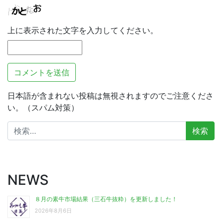
上に表示された文字を入力してください。
日本語が含まれない投稿は無視されますのでご注意くださ
い。（スパム対策）
検
索:
NEWS
８月の素牛市場結果（三石牛抜粋）を更新しました！
2026年8月6日