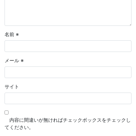
名前
※
メール
※
サイト
内容に間違いが無ければチェックボックスをチェックし
てください。