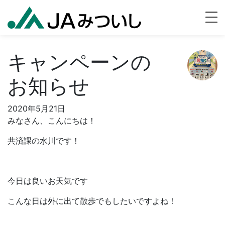
キャンペーンの
お知らせ
2020年5月21日
みなさん、こんにちは！
共済課の水川です！
今日は良いお天気です
こんな日は外に出て散歩でもしたいですよね！