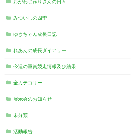
おがわじゅりさんの日々
みついしの四季
ゆきちゃん成長日記
れあんの成長ダイアリー
今週の重賞競走情報及び結果
全カテゴリー
展示会のお知らせ
未分類
活動報告