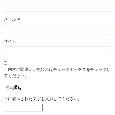
メール
※
サイト
内容に間違いが無ければチェックボックスをチェックし
てください。
上に表示された文字を入力してください。