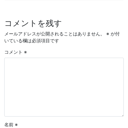
コメントを残す
メールアドレスが公開されることはありません。
※
が付
いている欄は必須項目です
コメント
※
名前
※