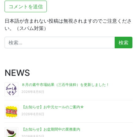
日本語が含まれない投稿は無視されますのでご注意くださ
い。（スパム対策）
検
索:
NEWS
８月の素牛市場結果（三石牛抜粋）を更新しました！
2026年8月6日
【お知らせ】お中元セールのご案内☆
2026年8月6日
【お知らせ】お盆期間中の業務案内
2026年8月5日