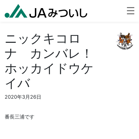
ニックキコロ
ナ カンバレ！
ホッカイドウケ
イバ
2020年3月26日
番長三浦です