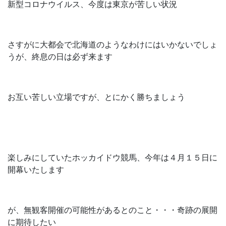
新型コロナウイルス、今度は東京が苦しい状況
さすがに大都会で北海道のようなわけにはいかないでしょ
うが、終息の日は必ず来ます
お互い苦しい立場ですが、とにかく勝ちましょう
楽しみにしていたホッカイドウ競馬、今年は４月１５日に
開幕いたします
が、無観客開催の可能性があるとのこと・・・奇跡の展開
に期待したい