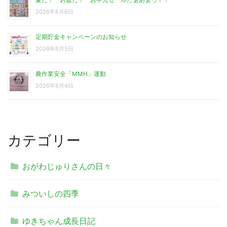
2026年8月6日
定期貯金キャンペーンのお知らせ
2026年8月5日
農作業安全「MMH」運動
2026年8月4日
カテゴリー
おがわじゅりさんの日々
みついしの四季
ゆきちゃん成長日記