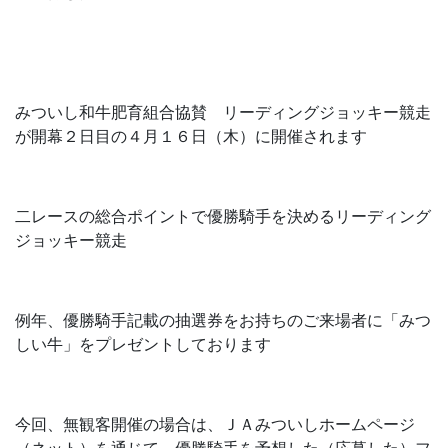
みついし和牛肥育組合協賛 リーディングジョッキー競走
が開幕２日目の４月１６日（木）に開催されます
二レースの総合ポイントで優勝騎手を決めるリーディング
ジョッキー競走
例年、優勝騎手記載の抽選券をお持ちのご来場者に「みつ
しい牛」をプレゼントしております
今回、無観客開催の場合は、ＪＡみついしホームページ