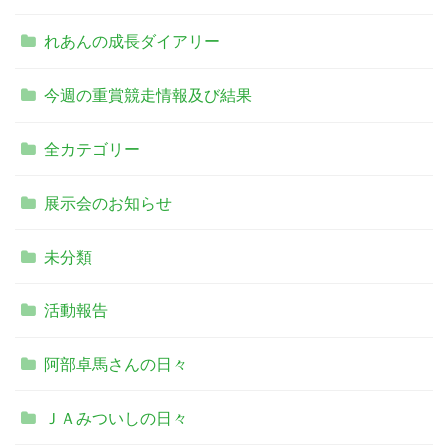
れあんの成長ダイアリー
今週の重賞競走情報及び結果
全カテゴリー
展示会のお知らせ
未分類
活動報告
阿部卓馬さんの日々
ＪＡみついしの日々