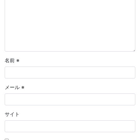
名前
※
メール
※
サイト