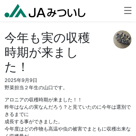
今年も実の収穫
時期が来まし
た！
2025年9月9日
野菜担当２年生の山口です。
アロニアの収穫時期が来ました！！
昨年はなんの実なんだろう？と見ていたのに今年は選別で
きるまでに
成長する事ができました。
今年度はどの作物も高温や虫の被害でまともに収穫出来な