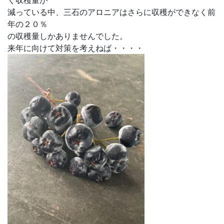
く収穫量が
減っている中、三石のアロニアはさらに収穫ができなく前
年の２０％
の収穫量しかありませんでした。
来年に向けて対策を考えねば・・・・