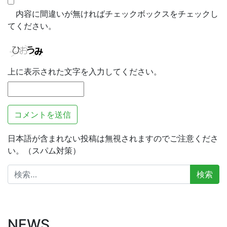
内容に間違いが無ければチェックボックスをチェックし
てください。
上に表示された文字を入力してください。
日本語が含まれない投稿は無視されますのでご注意くださ
い。（スパム対策）
検
索:
NEWS