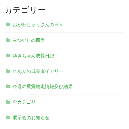
カテゴリー
おがわじゅりさんの日々
みついしの四季
ゆきちゃん成長日記
れあんの成長ダイアリー
今週の重賞競走情報及び結果
全カテゴリー
展示会のお知らせ